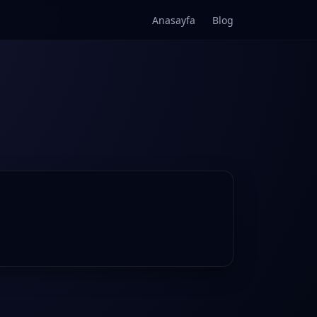
Anasayfa
Blog